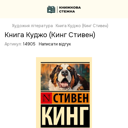
Художня література
Книга Куджо (Кинг Стивен)
Книга Куджо (Кинг Стивен)
Артикул:
14905
Написати відгук