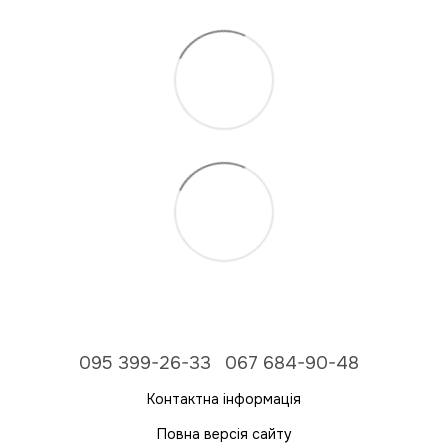
095 399-26-33
067 684-90-48
Контактна інформація
Повна версія сайту