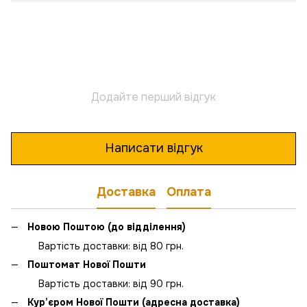
Додайте перший відгук
Написати відгук
Доставка
Оплата
Новою Поштою (до відділення)
Вартість доставки: від 80 грн.
Поштомат Нової Пошти
Вартість доставки: від 90 грн.
Кур’єром Нової Пошти (адресна доставка)