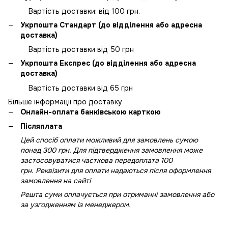
Вартість доставки: від 100 грн.
Укрпошта Стандарт (до відділення або адресна
доставка)
Вартість доставки від 50 грн
Укрпошта Експрес (до відділення або адресна
доставка)
Вартість доставки від 65 грн
Більше інформації про доставку
Онлайн-оплата банківською карткою
Післяплата
Цей спосіб оплати можливий для замовлень сумою
понад 300 грн. Для підтвердження замовлення може
застосовуватися часткова передоплата 100
грн. Реквізити для оплати надаються після оформлення
замовлення на сайті
Решта суми оплачується при отриманні замовлення або
за узгодженням із менеджером.