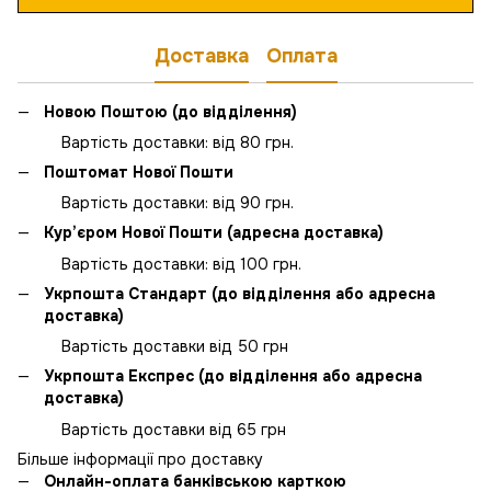
Доставка
Оплата
Новою Поштою (до відділення)
Вартість доставки: від 80 грн.
Поштомат Нової Пошти
Вартість доставки: від 90 грн.
Кур’єром Нової Пошти (адресна доставка)
Вартість доставки: від 100 грн.
Укрпошта Стандарт (до відділення або адресна
доставка)
Вартість доставки від 50 грн
Укрпошта Експрес (до відділення або адресна
доставка)
Вартість доставки від 65 грн
Більше інформації про доставку
Онлайн-оплата банківською карткою