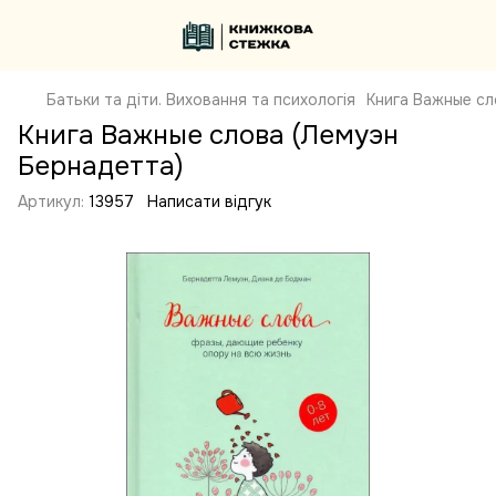
Батьки та діти. Виховання та психологія
Книга Важные сл
Книга Важные слова (Лемуэн
Бернадетта)
Артикул:
13957
Написати відгук