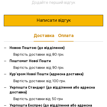
Додайте перший відгук
Написати відгук
Доставка
Оплата
Новою Поштою (до відділення)
Вартість доставки: від 80 грн.
Поштомат Нової Пошти
Вартість доставки: від 90 грн.
Кур’єром Нової Пошти (адресна доставка)
Вартість доставки: від 100 грн.
Укрпошта Стандарт (до відділення або адресна
доставка)
Вартість доставки від 50 грн
Укрпошта Експрес (до відділення або адресна