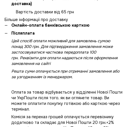
доставка)
Вартість доставки від 65 грн
Більше інформації про доставку
Онлайн-оплата банківською карткою
Післяплата
Цей спосіб оплати можливий для замовлень сумою
понад 300 грн. Для підтвердження замовлення може
застосовуватися часткова передоплата 100
грн. Реквізити для оплати надаються після оформлення
замовлення на сайті
Решта суми оплачується при отриманні замовлення або
за узгодженням із менеджером.
Оплата за товар відбувається у відділенні Нової Пошти
чи УкрПошти після того, як ви оглянете товар. Ви
можете оплатити покупку готівкою або карткою через
термінал.
Комісія за переказ грошей оплачується перевізнику
додатково та складає для Нової Пошти 20 грн.+2%