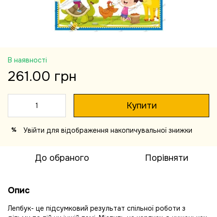
В наявності
261.00 грн
Купити
Увійти
для відображення накопичувальної знижки
%
До обраного
Порівняти
Опис
Лепбук- це підсумковий результат спільної роботи з