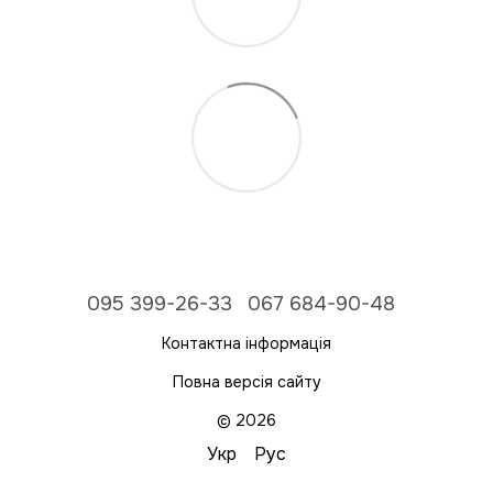
095 399-26-33
067 684-90-48
Контактна інформація
Повна версія сайту
© 2026
Укр
Рус