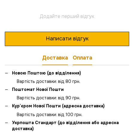
Додайте перший відгук
Написати відгук
Доставка
Оплата
Новою Поштою (до відділення)
Вартість доставки: від 80 грн.
Поштомат Нової Пошти
Вартість доставки: від 90 грн.
Кур’єром Нової Пошти (адресна доставка)
Вартість доставки: від 100 грн.
Укрпошта Стандарт (до відділення або адресна
доставка)