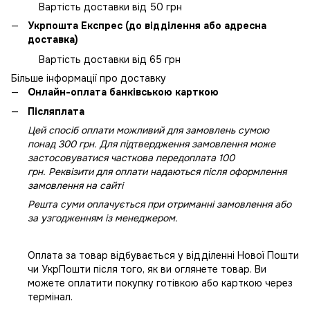
Вартість доставки від 50 грн
Укрпошта Експрес (до відділення або адресна
доставка)
Вартість доставки від 65 грн
Більше інформації про доставку
Онлайн-оплата банківською карткою
Післяплата
Цей спосіб оплати можливий для замовлень сумою
понад 300 грн. Для підтвердження замовлення може
застосовуватися часткова передоплата 100
грн. Реквізити для оплати надаються після оформлення
замовлення на сайті
Решта суми оплачується при отриманні замовлення або
за узгодженням із менеджером.
Оплата за товар відбувається у відділенні Нової Пошти
чи УкрПошти після того, як ви оглянете товар. Ви
можете оплатити покупку готівкою або карткою через
термінал.