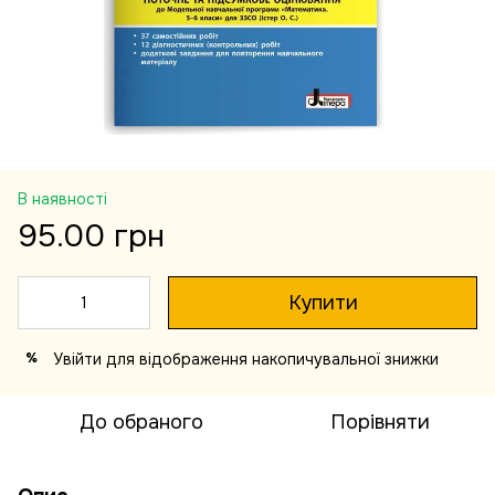
В наявності
95.00 грн
Купити
Увійти
для відображення накопичувальної знижки
%
До обраного
Порівняти