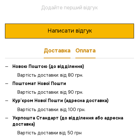
Додайте перший відгук
Написати відгук
Доставка
Оплата
Новою Поштою (до відділення)
Вартість доставки: від 80 грн.
Поштомат Нової Пошти
Вартість доставки: від 90 грн.
Кур’єром Нової Пошти (адресна доставка)
Вартість доставки: від 100 грн.
Укрпошта Стандарт (до відділення або адресна
доставка)
Вартість доставки від 50 грн