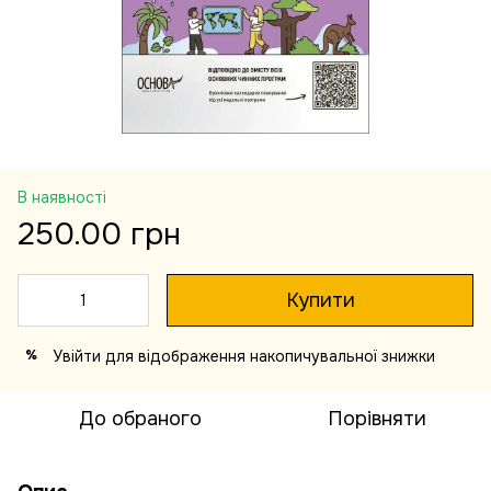
В наявності
250.00 грн
Купити
Увійти
для відображення накопичувальної знижки
%
До обраного
Порівняти