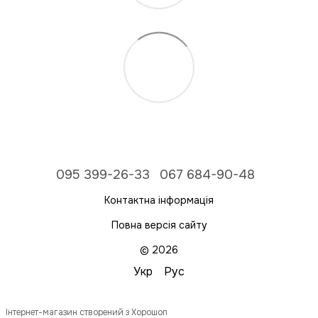
095 399-26-33
067 684-90-48
Контактна інформація
Повна версія сайту
© 2026
Укр
Рус
Інтернет-магазин створений з Хорошоп