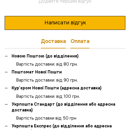
Додайте перший відгук
Написати відгук
Доставка
Оплата
Новою Поштою (до відділення)
Вартість доставки: від 80 грн.
Поштомат Нової Пошти
Вартість доставки: від 90 грн.
Кур’єром Нової Пошти (адресна доставка)
Вартість доставки: від 100 грн.
Укрпошта Стандарт (до відділення або адресна
доставка)
Вартість доставки від 50 грн
Укрпошта Експрес (до відділення або адресна