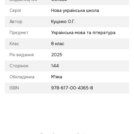
Серія
Нова українська школа
Автор
Куцінко О.Г.
Предмет
Українська мова та література
Клас
8 клас
Рік видання
2025
Сторінок
144
Обкладинка
М'яка
ISBN
978-617-00-4365-8