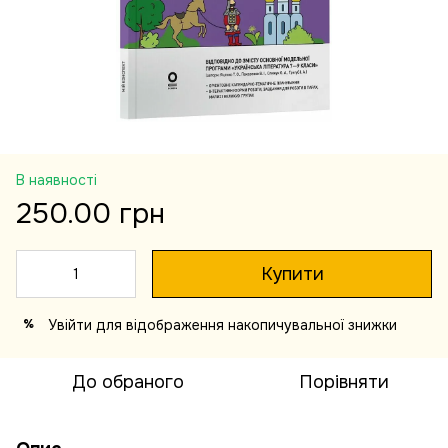
В наявності
250.00 грн
Купити
Увійти
для відображення накопичувальної знижки
%
До обраного
Порівняти