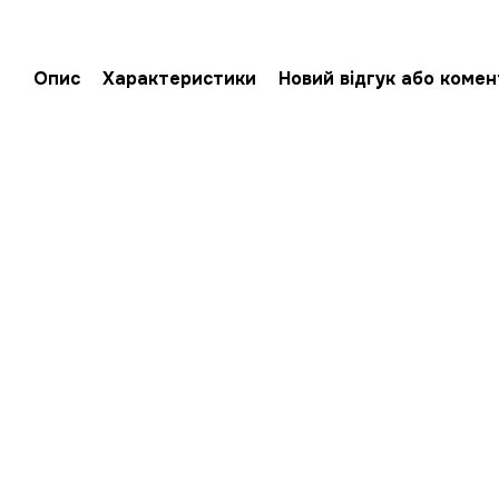
Опис
Характеристики
Новий відгук або коме