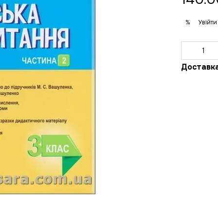
Увійти
%
Доставк