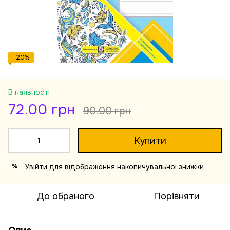
−20%
В наявності
72.00 грн
90.00 грн
Купити
Увійти
для відображення накопичувальної знижки
%
До обраного
Порівняти