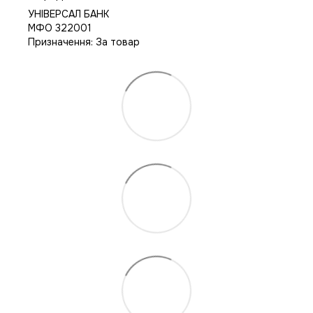
УНІВЕРСАЛ БАНК
МФО 322001
Призначення: За товар