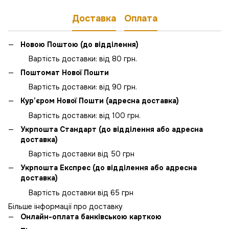
Доставка
Оплата
Новою Поштою (до відділення)
Вартість доставки: від 80 грн.
Поштомат Нової Пошти
Вартість доставки: від 90 грн.
Кур’єром Нової Пошти (адресна доставка)
Вартість доставки: від 100 грн.
Укрпошта Стандарт (до відділення або адресна
доставка)
Вартість доставки від 50 грн
Укрпошта Експрес (до відділення або адресна
доставка)
Вартість доставки від 65 грн
Більше інформації про доставку
Онлайн-оплата банківською карткою