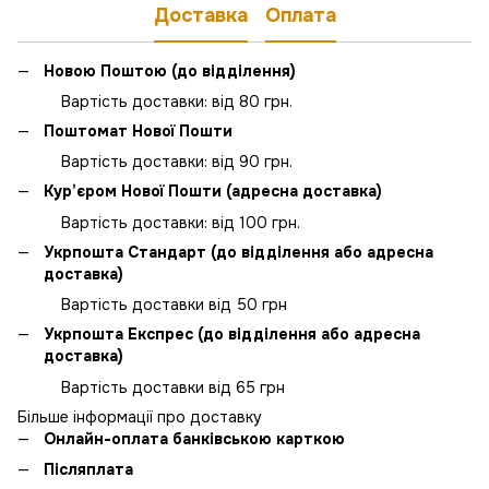
Доставка
Оплата
Новою Поштою (до відділення)
Вартість доставки: від 80 грн.
Поштомат Нової Пошти
Вартість доставки: від 90 грн.
Кур’єром Нової Пошти (адресна доставка)
Вартість доставки: від 100 грн.
Укрпошта Стандарт (до відділення або адресна
доставка)
Вартість доставки від 50 грн
Укрпошта Експрес (до відділення або адресна
доставка)
Вартість доставки від 65 грн
Більше інформації про доставку
Онлайн-оплата банківською карткою
Післяплата