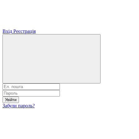
Вхід
Реєстрація
Увійти
Забули пароль?