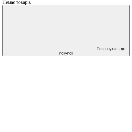
Немає товарів
Повернутись до
покупок