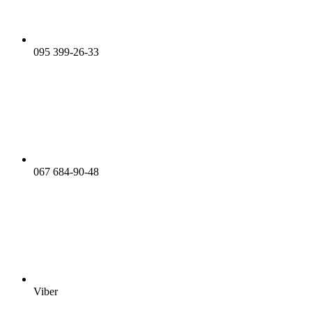
095 399-26-33
067 684-90-48
Viber