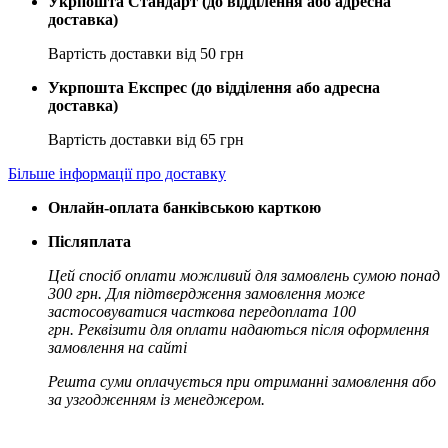
Укрпошта Стандарт (до відділення або адресна
доставка)
Вартість доставки від 50 грн
Укрпошта Експрес (до відділення або адресна
доставка)
Вартість доставки від 65 грн
Більше інформації про доставку
Онлайн-оплата банківською карткою
Післяплата
Цей спосіб оплати можливий для замовлень сумою понад
300 грн. Для підтвердження замовлення може
застосовуватися часткова передоплата 100
грн. Реквізити для оплати надаються після оформлення
замовлення на сайті
Решта суми оплачується при отриманні замовлення або
за узгодженням із менеджером.