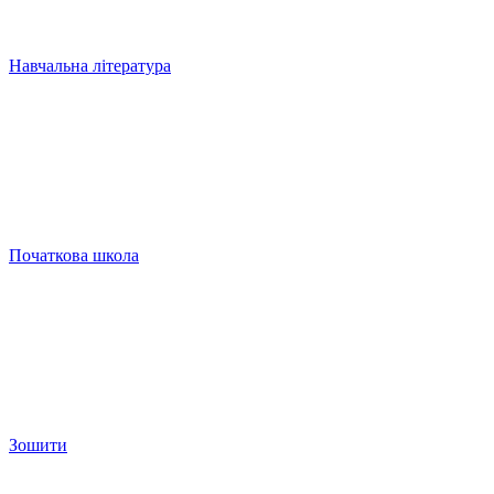
Навчальна література
Початкова школа
Зошити