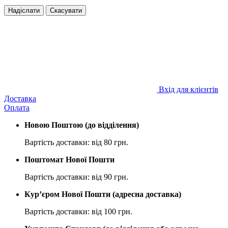
Надіслати
Скасувати
Вхід для клієнтів
Доставка
Оплата
Новою Поштою (до відділення)
Вартість доставки: від 80 грн.
Поштомат Нової Пошти
Вартість доставки: від 90 грн.
Кур’єром Нової Пошти (адресна доставка)
Вартість доставки: від 100 грн.