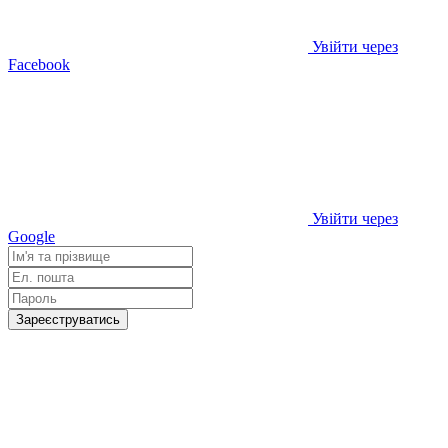
Увійти через
Facebook
Увійти через
Google
Зареєструватись