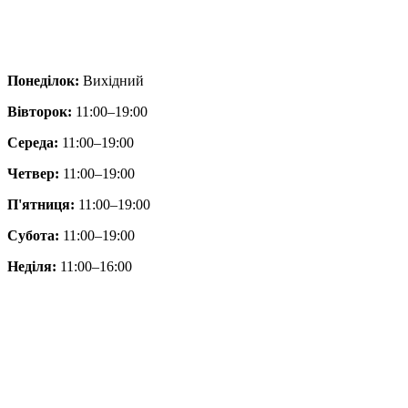
Понеділок:
Вихідний
Вівторок:
11:00–19:00
Середа:
11:00–19:00
Четвер:
11:00–19:00
П'ятниця:
11:00–19:00
Субота:
11:00–19:00
Неділя:
11:00–16:00