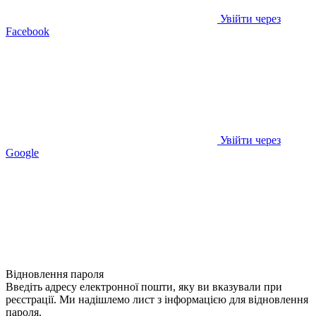
Увійти через
Facebook
Увійти через
Google
Відновлення пароля
Введіть адресу електронної пошти, яку ви вказували при
реєстрації. Ми надішлемо лист з інформацією для відновлення
пароля.