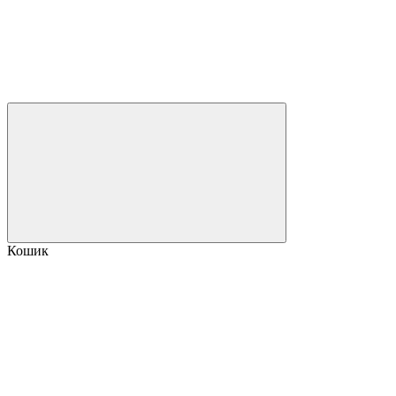
Кошик