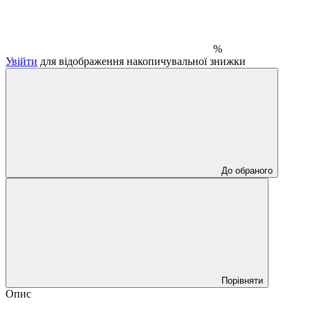
%
Увійти
для відображення накопичувальної знижки
До обраного
Порівняти
Опис