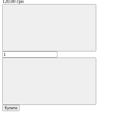
120.00 грн
Купити