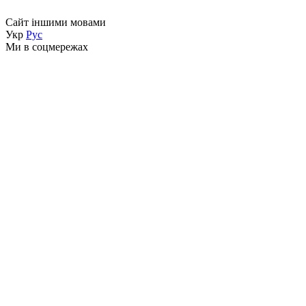
Сайт іншими мовами
Укр
Рус
Ми в соцмережах