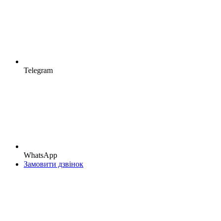
Telegram
WhatsApp
Замовити дзвінок