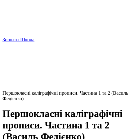
Зошити Школа
Першокласні каліграфічні прописи. Частина 1 та 2 (Василь
Федієнко)
Першокласні каліграфічні
прописи. Частина 1 та 2
(Василь Федієнко)