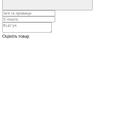
Оцініть товар