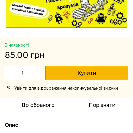
В наявності
85.00 грн
Купити
Увійти
для відображення накопичувальної знижки
%
До обраного
Порівняти
Опис