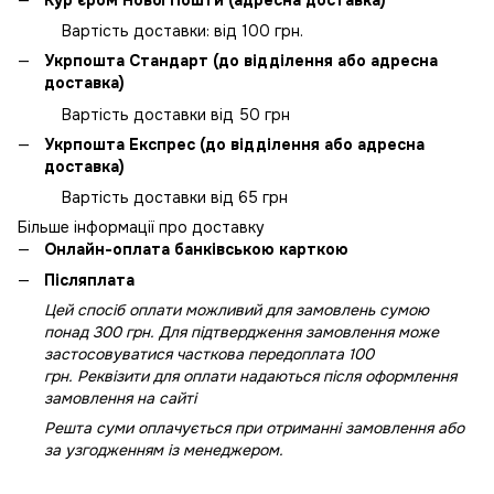
Вартість доставки: від 100 грн.
Укрпошта Стандарт (до відділення або адресна
доставка)
Вартість доставки від 50 грн
Укрпошта Експрес (до відділення або адресна
доставка)
Вартість доставки від 65 грн
Більше інформації про доставку
Онлайн-оплата банківською карткою
Післяплата
Цей спосіб оплати можливий для замовлень сумою
понад 300 грн. Для підтвердження замовлення може
застосовуватися часткова передоплата 100
грн. Реквізити для оплати надаються після оформлення
замовлення на сайті
Решта суми оплачується при отриманні замовлення або
за узгодженням із менеджером.