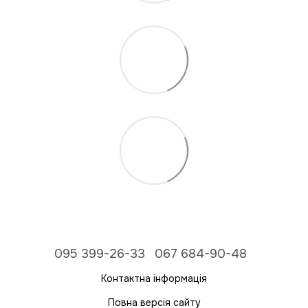
095 399-26-33
067 684-90-48
Контактна інформація
Повна версія сайту