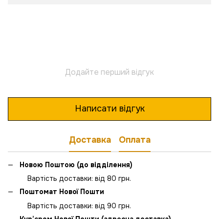
Додайте перший відгук
Написати відгук
Доставка
Оплата
Новою Поштою (до відділення)
Вартість доставки: від 80 грн.
Поштомат Нової Пошти
Вартість доставки: від 90 грн.
Кур’єром Нової Пошти (адресна доставка)