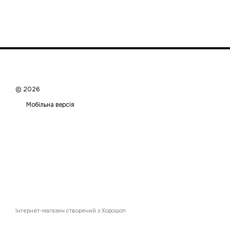
© 2026
Мобільна версія
Інтернет-магазин створений з Хорошоп