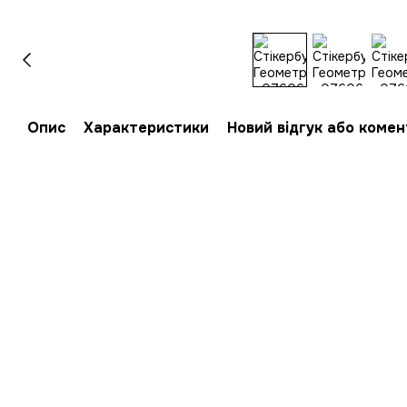
Опис
Характеристики
Новий відгук або коме