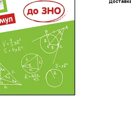
Доставк