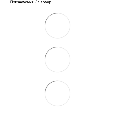
Призначення: За товар