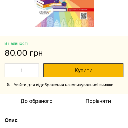
В наявності
80.00 грн
Купити
Увійти
для відображення накопичувальної знижки
%
До обраного
Порівняти
Опис