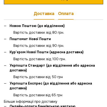
Доставка
Оплата
Новою Поштою (до відділення)
Вартість доставки: від 80 грн.
Поштомат Нової Пошти
Вартість доставки: від 90 грн.
Кур’єром Нової Пошти (адресна доставка)
Вартість доставки: від 100 грн.
Укрпошта Стандарт (до відділення або адресна
доставка)
Вартість доставки від 50 грн
Укрпошта Експрес (до відділення або адресна
доставка)
Вартість доставки від 65 грн
Більше інформації про доставку
Онлайн-оплата банківською карткою