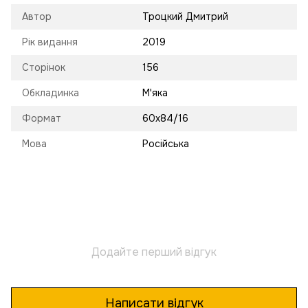
Автор
Троцкий Дмитрий
Рік видання
2019
Сторінок
156
Обкладинка
М'яка
Формат
60х84/16
Мова
Російська
Додайте перший відгук
Написати відгук