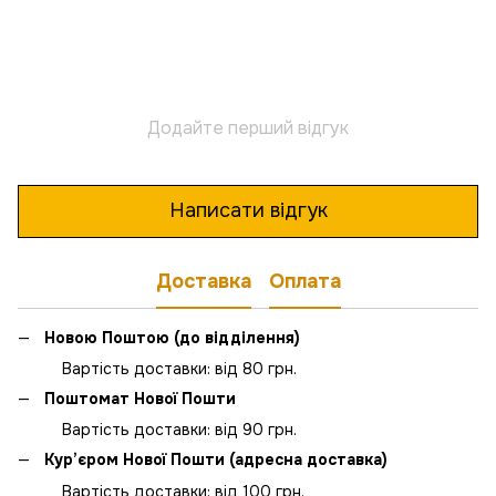
Додайте перший відгук
Написати відгук
Доставка
Оплата
Новою Поштою (до відділення)
Вартість доставки: від 80 грн.
Поштомат Нової Пошти
Вартість доставки: від 90 грн.
Кур’єром Нової Пошти (адресна доставка)
Вартість доставки: від 100 грн.