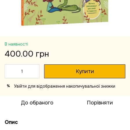
В наявності
400.00 грн
Купити
Увійти
для відображення накопичувальної знижки
%
До обраного
Порівняти
Опис