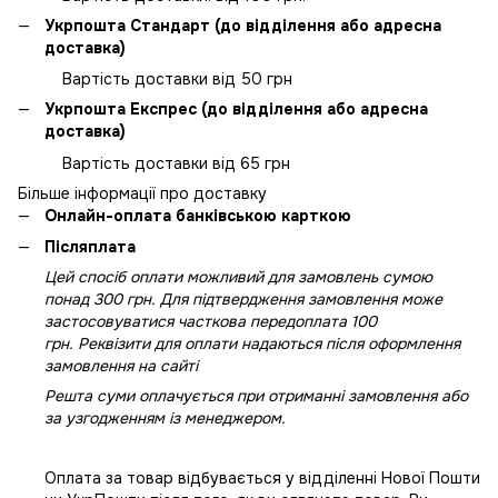
Укрпошта Стандарт (до відділення або адресна
доставка)
Вартість доставки від 50 грн
Укрпошта Експрес (до відділення або адресна
доставка)
Вартість доставки від 65 грн
Більше інформації про доставку
Онлайн-оплата банківською карткою
Післяплата
Цей спосіб оплати можливий для замовлень сумою
понад 300 грн. Для підтвердження замовлення може
застосовуватися часткова передоплата 100
грн. Реквізити для оплати надаються після оформлення
замовлення на сайті
Решта суми оплачується при отриманні замовлення або
за узгодженням із менеджером.
Оплата за товар відбувається у відділенні Нової Пошти