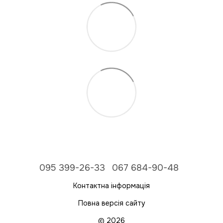
095 399-26-33
067 684-90-48
Контактна інформація
Повна версія сайту
© 2026