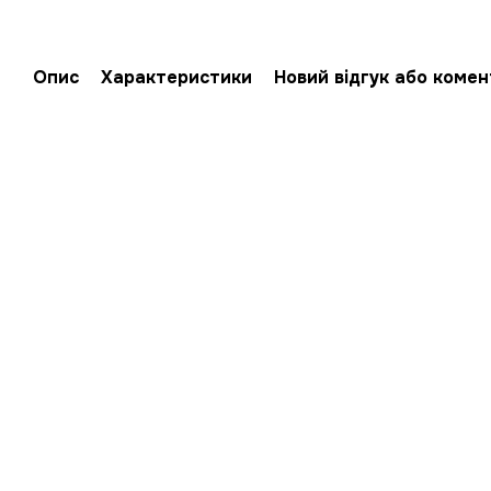
Опис
Характеристики
Новий відгук або коме