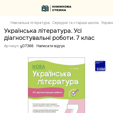
Навчальна література
Середня та старша школа
Україн
Українська література. Усі
діагностувальні роботи. 7 клас
Артикул:
y07366
Написати відгук