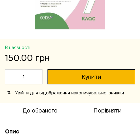
В наявності
150.00 грн
Купити
Увійти
для відображення накопичувальної знижки
%
До обраного
Порівняти
Опис