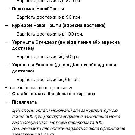
Вартість доставки: від 80 грн.
Поштомат Нової Пошти
Вартість доставки: від 90 грн.
Кур’єром Нової Пошти (адресна доставка)
Вартість доставки: від 100 грн.
Укрпошта Стандарт (до відділення або адресна
доставка)
Вартість доставки від 50 грн
Укрпошта Експрес (до відділення або адресна
доставка)
Вартість доставки від 65 грн
Більше інформації про доставку
Онлайн-оплата банківською карткою
Післяплата
Цей спосіб оплати можливий для замовлень сумою
понад 300 грн. Для підтвердження замовлення може
застосовуватися часткова передоплата 100
грн. Реквізити для оплати надаються після оформлення
замовлення на сайті