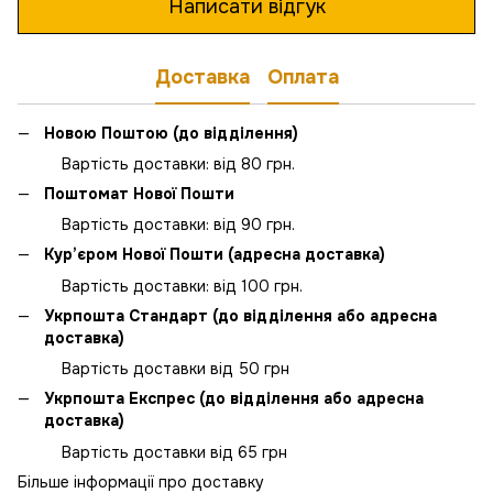
Написати відгук
Доставка
Оплата
Новою Поштою (до відділення)
Вартість доставки: від 80 грн.
Поштомат Нової Пошти
Вартість доставки: від 90 грн.
Кур’єром Нової Пошти (адресна доставка)
Вартість доставки: від 100 грн.
Укрпошта Стандарт (до відділення або адресна
доставка)
Вартість доставки від 50 грн
Укрпошта Експрес (до відділення або адресна
доставка)
Вартість доставки від 65 грн
Більше інформації про доставку