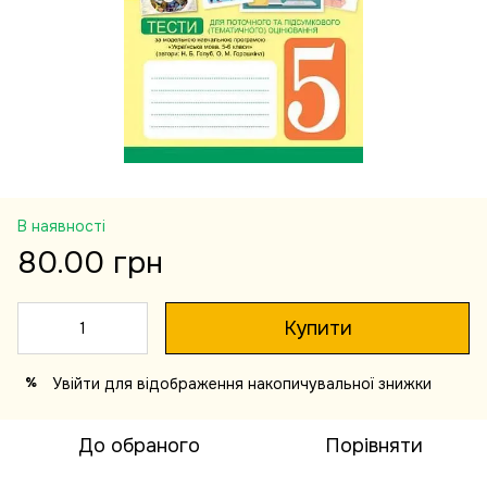
В наявності
80.00 грн
Купити
Увійти
для відображення накопичувальної знижки
%
До обраного
Порівняти