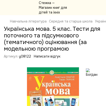
Навчальна література
Середня та старша школа
Україн
Українська мова. 5 клас. Тести для
поточного та підсумкового
(тематичного) оцінювання (за
модельною програмою
Артикул:
y08122
Написати відгук