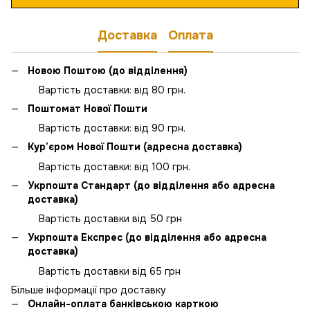
Доставка
Оплата
Новою Поштою (до відділення)
Вартість доставки: від 80 грн.
Поштомат Нової Пошти
Вартість доставки: від 90 грн.
Кур’єром Нової Пошти (адресна доставка)
Вартість доставки: від 100 грн.
Укрпошта Стандарт (до відділення або адресна
доставка)
Вартість доставки від 50 грн
Укрпошта Експрес (до відділення або адресна
доставка)
Вартість доставки від 65 грн
Більше інформації про доставку
Онлайн-оплата банківською карткою