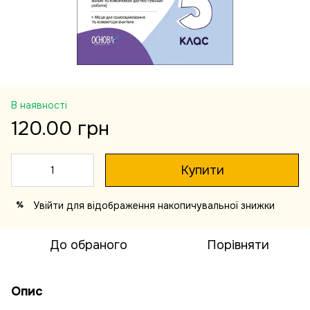
В наявності
120.00 грн
Купити
Увійти
для відображення накопичувальної знижки
%
До обраного
Порівняти
Опис