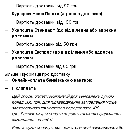
Вартість доставки: від 90 грн.
Кур’єром Нової Пошти (адресна доставка)
Вартість доставки: від 100 грн.
Укрпошта Стандарт (до відділення або адресна
доставка)
Вартість доставки від 50 грн
Укрпошта Експрес (до відділення або адресна
доставка)
Вартість доставки від 65 грн
Більше інформації про доставку
Онлайн-оплата банківською карткою
Післяплата
Цей спосіб оплати можливий для замовлень сумою
понад 300 грн. Для підтвердження замовлення може
застосовуватися часткова передоплата 100
грн. Реквізити для оплати надаються після оформлення
замовлення на сайті
Решта суми оплачується при отриманні замовлення або