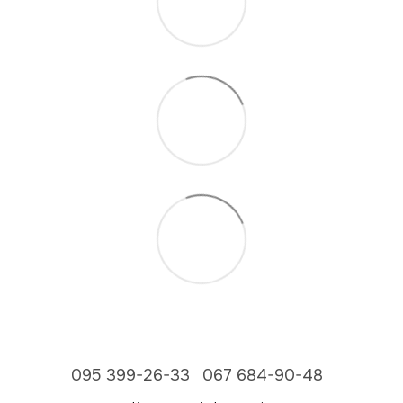
095 399-26-33
067 684-90-48