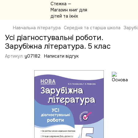
Навчальна література
Середня та старша школа
Зарубі
Усі діагностувальні роботи.
Зарубіжна література. 5 клас
Артикул:
y07182
Написати відгук