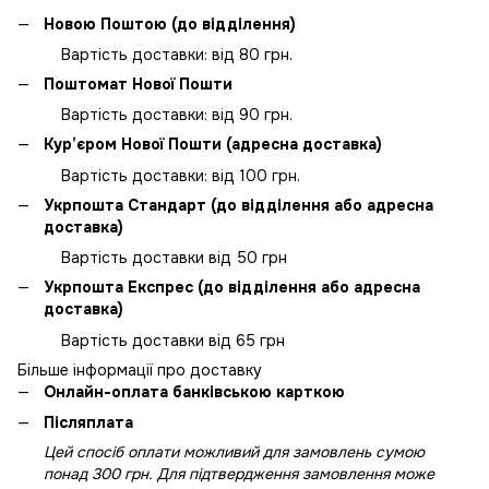
Новою Поштою (до відділення)
Вартість доставки: від 80 грн.
Поштомат Нової Пошти
Вартість доставки: від 90 грн.
Кур’єром Нової Пошти (адресна доставка)
Вартість доставки: від 100 грн.
Укрпошта Стандарт (до відділення або адресна
доставка)
Вартість доставки від 50 грн
Укрпошта Експрес (до відділення або адресна
доставка)
Вартість доставки від 65 грн
Більше інформації про доставку
Онлайн-оплата банківською карткою
Післяплата
Цей спосіб оплати можливий для замовлень сумою
понад 300 грн. Для підтвердження замовлення може