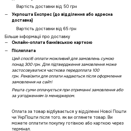
Вартість доставки від 50 грн
Укрпошта Експрес (до відділення або адресна
доставка)
Вартість доставки від 65 грн
Більше інформації про доставку
Онлайн-оплата банківською карткою
Післяплата
Цей спосіб оплати можливий для замовлень сумою
понад 300 грн. Для підтвердження замовлення може
застосовуватися часткова передоплата 100
грн. Реквізити для оплати надаються після оформлення
замовлення на сайті
Решта суми оплачується при отриманні замовлення або
за узгодженням із менеджером.
Оплата за товар відбувається у відділенні Нової Пошти
чи УкрПошти після того, як ви оглянете товар. Ви
можете оплатити покупку готівкою або карткою через
термінал.