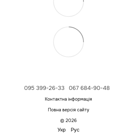
095 399-26-33
067 684-90-48
Контактна інформація
Повна версія сайту
© 2026
Укр
Рус