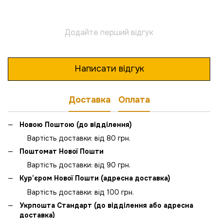
Додайте перший відгук
Написати відгук
Доставка
Оплата
Новою Поштою (до відділення)
Вартість доставки: від 80 грн.
Поштомат Нової Пошти
Вартість доставки: від 90 грн.
Кур’єром Нової Пошти (адресна доставка)
Вартість доставки: від 100 грн.
Укрпошта Стандарт (до відділення або адресна
доставка)