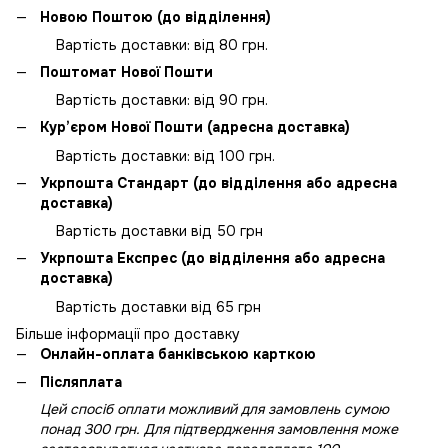
Новою Поштою (до відділення)
Вартість доставки: від 80 грн.
Поштомат Нової Пошти
Вартість доставки: від 90 грн.
Кур’єром Нової Пошти (адресна доставка)
Вартість доставки: від 100 грн.
Укрпошта Стандарт (до відділення або адресна
доставка)
Вартість доставки від 50 грн
Укрпошта Експрес (до відділення або адресна
доставка)
Вартість доставки від 65 грн
Більше інформації про доставку
Онлайн-оплата банківською карткою
Післяплата
Цей спосіб оплати можливий для замовлень сумою
понад 300 грн. Для підтвердження замовлення може