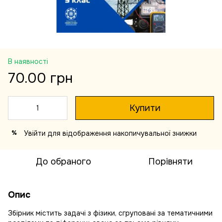
В наявності
70.00 грн
Купити
Увійти
для відображення накопичувальної знижки
%
До обраного
Порівняти
Опис
Збірник містить задачі з фізики, сгруповані за тематичними