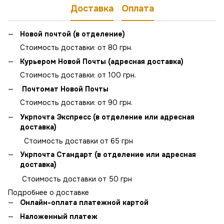
Доставка
Оплата
Новой почтой (в отделение)
Стоимость доставки: от 80 грн.
Курьером Новой Почты (адресная доставка)
Стоимость доставки: от 100 грн.
Почтомат Новой Почты
Стоимость доставки: от 90 грн.
Укрпочта Экспресс (в отделение или адресная
доставка)
Стоимость доставки от 65 грн
Укрпочта Стандарт (в отделение или адресная
доставка)
Стоимость доставки от 50 грн
Подробнее о доставке
Онлайн-оплата платежной картой
Наложенный платеж