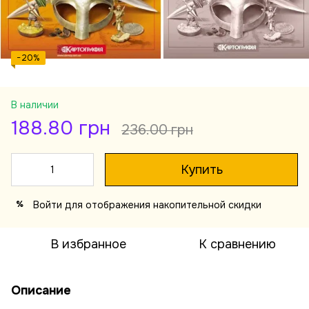
−20%
В наличии
188.80 грн
236.00 грн
Купить
Войти
для отображения накопительной скидки
%
В избранное
К сравнению
Описание