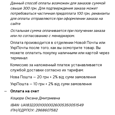
Данный способ оплаты возможен для заказов суммой
свыше 300 грн. Для подтверждения заказа может
потребоваться частичная предоплата 100 грн, реквизиты
для оплаты отправляются при оформлении заказа на
сайте
Остальная сумма оплачивается при получении заказа
или по согласованию с менеджером.
Оплата производится в отделении Новой Почты или
УкрПочты после того, как вы осмотрите товар. Вы
можете оплатить покупку наличными или картой через
терминал
Комиссию за наложенный платеж устанавливается
службой доставки согласно их тарифам:
Нова Пошта — 20 грн + 2% від суми замовлення
УкрПошта — 10 грн + 2% від суми замовлення
Оплата на счет
Коцюра Оксана Дмитриевна
IBAN: UA183220010000026005350051549
IПН/ЄДРПОУ: 2968607582