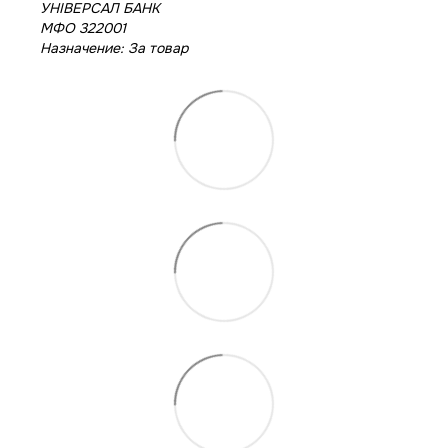
УНІВЕРСАЛ БАНК
МФО 322001
Назначение: За товар