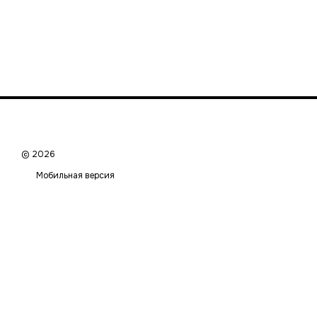
© 2026
Мобильная версия