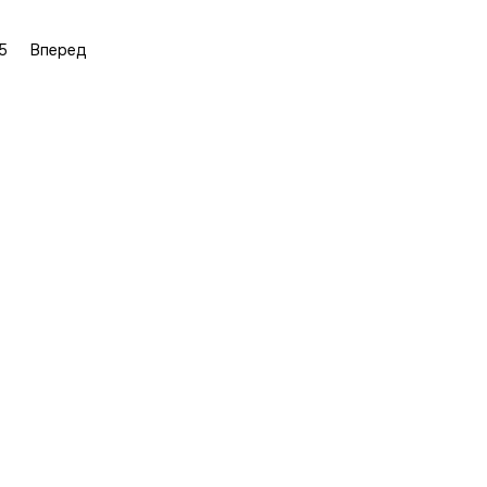
5
Вперед