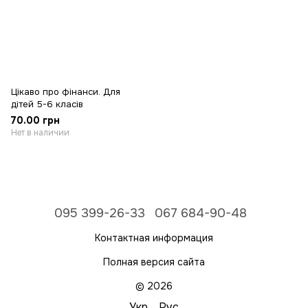
Цікаво про фінанси. Для
дітей 5-6 класів
70.00 грн
Нет в наличии
095 399-26-33
067 684-90-48
Контактная информация
Полная версия сайта
© 2026
Укр
Рус