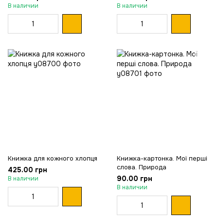
В наличии
В наличии
Книжка для кожного хлопця
Книжка-картонка. Мої перші
слова. Природа
425.00 грн
90.00 грн
В наличии
В наличии