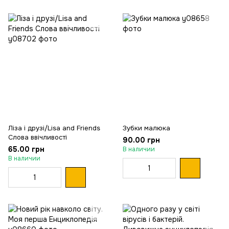
Ліза і друзі/Lisa and Friends
Зубки малюка
Слова ввічливості
90.00 грн
65.00 грн
В наличии
В наличии