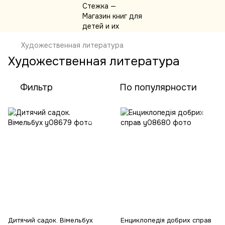
Художественная литература
Художественная литература
Фильтр
По популярности
Дитячий садок. Вімельбух
Енциклопедія добрих справ