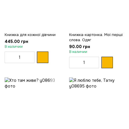
Книжка для кожної дівчини
Книжка-картонка. Мої перші
слова. Одяг
445.00 грн
90.00 грн
В наличии
В наличии