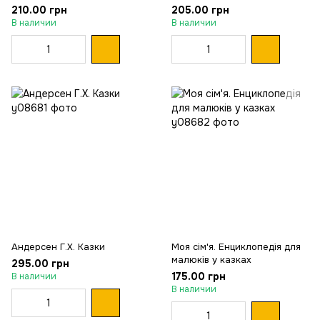
210.00 грн
205.00 грн
В наличии
В наличии
Андерсен Г.Х. Казки
Моя сім'я. Енциклопедія для
малюків у казках
295.00 грн
175.00 грн
В наличии
В наличии