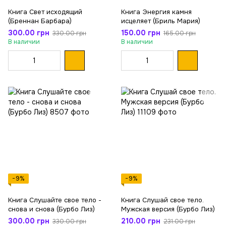
Книга Свет исходящий
Книга Энергия камня
(Бреннан Барбара)
исцеляет (Бриль Мария)
300.00 грн
150.00 грн
330.00 грн
165.00 грн
В наличии
В наличии
−9%
−9%
Книга Слушайте свое тело -
Книга Слушай свое тело.
снова и снова (Бурбо Лиз)
Мужская версия (Бурбо Лиз)
300.00 грн
210.00 грн
330.00 грн
231.00 грн