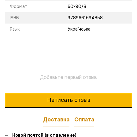
Формат
60х90/8
ISBN
9789661694858
Язык
Українська
Добавьте первый отзыв
Написать отзыв
Доставка
Оплата
Новой почтой (в отделение)