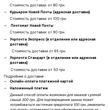
Стоимость доставки: от 80 грн.
Курьером Новой Почты (адресная доставка)
Стоимость доставки: от 100 грн.
Почтомат Новой Почты
Стоимость доставки: от 90 грн.
Укрпочта Экспресс (в отделение или адресная
доставка)
Стоимость доставки от 65 грн
Укрпочта Стандарт (в отделение или адресная
доставка)
Стоимость доставки от 50 грн
Подробнее о доставке
Онлайн-оплата платежной картой
Наложенный платеж
Данный способ оплаты возможен для заказов суммой
свыше 300 грн. Для подтверждения заказа может
потребоваться частичная предоплата 100 грн, реквизиты
для оплаты отправляются при оформлении заказа на