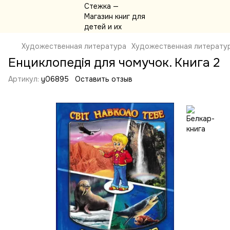
Художественная литература
Художественная литератур
Енциклопедія для чомучок. Книга 2
Артикул:
y06895
Оставить отзыв