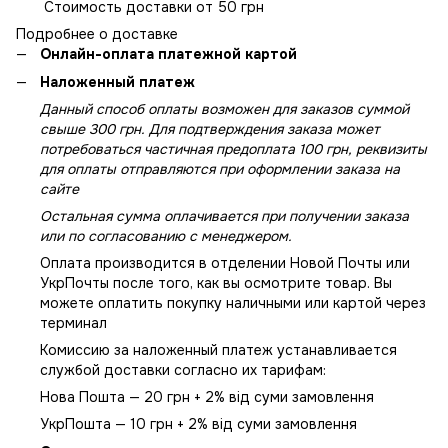
Стоимость доставки от 50 грн
Подробнее о доставке
Онлайн-оплата платежной картой
Наложенный платеж
Данный способ оплаты возможен для заказов суммой
свыше 300 грн. Для подтверждения заказа может
потребоваться частичная предоплата 100 грн, реквизиты
для оплаты отправляются при оформлении заказа на
сайте
Остальная сумма оплачивается при получении заказа
или по согласованию с менеджером.
Оплата производится в отделении Новой Почты или
УкрПочты после того, как вы осмотрите товар. Вы
можете оплатить покупку наличными или картой через
терминал
Комиссию за наложенный платеж устанавливается
службой доставки согласно их тарифам:
Нова Пошта — 20 грн + 2% від суми замовлення
УкрПошта — 10 грн + 2% від суми замовлення