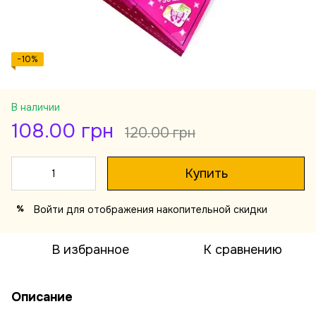
−10%
В наличии
108.00 грн
120.00 грн
Купить
Войти
для отображения накопительной скидки
%
В избранное
К сравнению
Описание