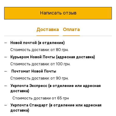
Написать отзыв
Доставка
Оплата
Новой почтой (в отделение)
Стоимость доставки: от 80 грн.
Курьером Новой Почты (адресная доставка)
Стоимость доставки: от 100 грн.
Почтомат Новой Почты
Стоимость доставки: от 90 грн.
Укрпочта Экспресс (в отделение или адресная
доставка)
Стоимость доставки от 65 грн
Укрпочта Стандарт (в отделение или адресная
доставка)