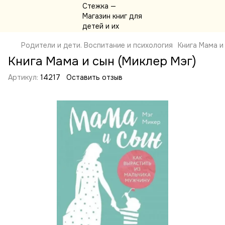
Родители и дети. Воспитание и психология
Книга Мама и
Книга Мама и сын (Миклер Мэг)
Артикул:
14217
Оставить отзыв