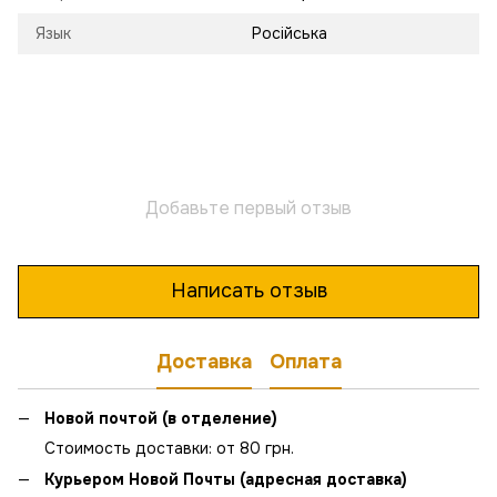
Язык
Російська
Добавьте первый отзыв
Написать отзыв
Доставка
Оплата
Новой почтой (в отделение)
Стоимость доставки: от 80 грн.
Курьером Новой Почты (адресная доставка)