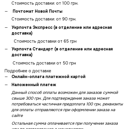
Стоимость доставки: от 100 грн.
Почтомат Новой Почты
Стоимость доставки: от 90 грн.
Укрпочта Экспресс (в отделение или адресная
доставка)
Стоимость доставки от 65 грн
Укрпочта Стандарт (в отделение или адресная
доставка)
Стоимость доставки от 50 грн
Подробнее о доставке
Онлайн-оплата платежной картой
Наложенный платеж
Данный способ оплаты возможен для заказов суммой
свыше 300 грн. Для подтверждения заказа может
потребоваться частичная предоплата 100 грн, реквизиты
для оплаты отправляются при оформлении заказа на
сайте
Остальная сумма оплачивается при получении заказа
или по согласованию с менеджером.