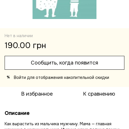
Нет в наличии
190.00 грн
Сообщить, когда появится
Войти
для отображения накопительной скидки
%
В избранное
К сравнению
Описание
Как вырастить из мальчика мужчину. Мама — главная