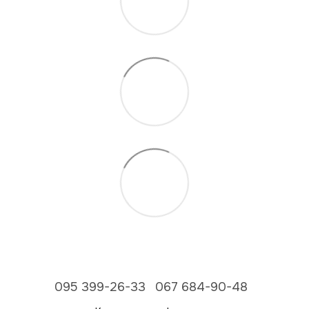
095 399-26-33
067 684-90-48