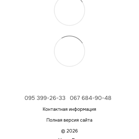
095 399-26-33
067 684-90-48
Контактная информация
Полная версия сайта
© 2026