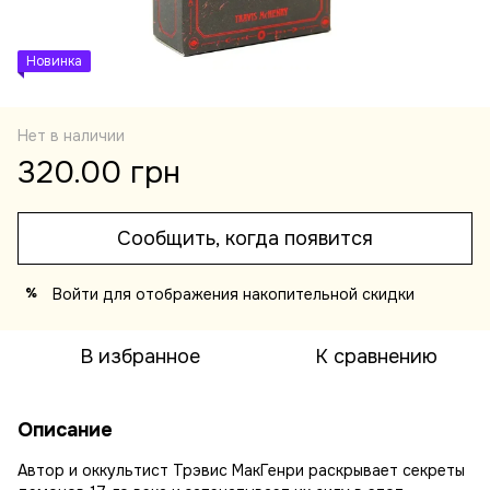
Новинка
Нет в наличии
320.00 грн
Сообщить, когда появится
Войти
для отображения накопительной скидки
%
В избранное
К сравнению
Описание
Автор и оккультист Трэвис МакГенри раскрывает секреты