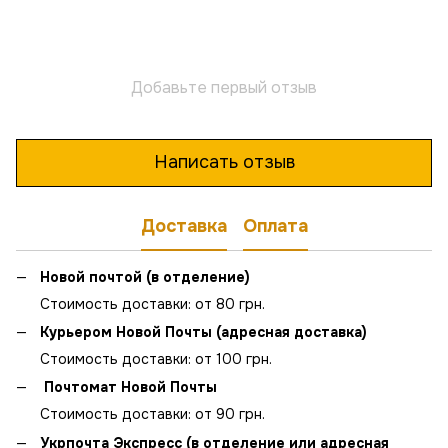
Добавьте первый отзыв
Написать отзыв
Доставка
Оплата
Новой почтой (в отделение)
Стоимость доставки: от 80 грн.
Курьером Новой Почты (адресная доставка)
Стоимость доставки: от 100 грн.
Почтомат Новой Почты
Стоимость доставки: от 90 грн.
Укрпочта Экспресс (в отделение или адресная