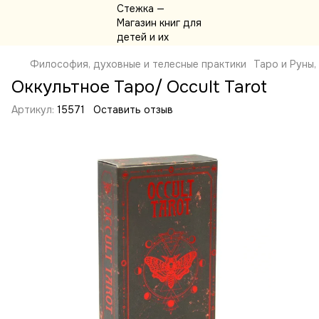
Философия, духовные и телесные практики
Таро и Руны,
Оккультное Таро/ Occult Tarot
Артикул:
15571
Оставить отзыв