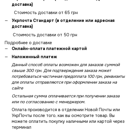
доставка)
Стоимость доставки от 65 грн
Укрпочта Стандарт (в отделение или адресная
доставка)
Стоимость доставки от 50 грн
Подробнее о доставке
Онлайн-оплата платежной картой
Наложенный платеж
Данный способ оплаты возможен для заказов суммой
свыше 300 грн. Для подтверждения заказа может
потребоваться частичная предоплата 100 грн, реквизиты
для оплаты отправляются при оформлении заказа на
сайте
Остальная сумма оплачивается при получении заказа
или по согласованию с менеджером.
Оплата производится в отделении Новой Почты или
УкрПочты после того, как вы осмотрите товар. Вы
можете оплатить покупку наличными или картой через
терминал