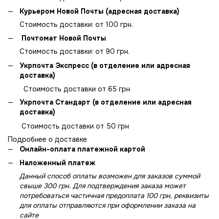
Курьером Новой Почты (адресная доставка)
Стоимость доставки: от 100 грн.
Почтомат Новой Почты
Стоимость доставки: от 90 грн.
Укрпочта Экспресс (в отделение или адресная
доставка)
Стоимость доставки от 65 грн
Укрпочта Стандарт (в отделение или адресная
доставка)
Стоимость доставки от 50 грн
Подробнее о доставке
Онлайн-оплата платежной картой
Наложенный платеж
Данный способ оплаты возможен для заказов суммой
свыше 300 грн. Для подтверждения заказа может
потребоваться частичная предоплата 100 грн, реквизиты
для оплаты отправляются при оформлении заказа на
сайте