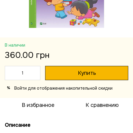
В наличии
360.00 грн
Купить
Войти
для отображения накопительной скидки
%
В избранное
К сравнению
Описание