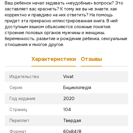
Ваш ребенок начал задавать «неудобные» вопросы? Это
заставляет вас краснеть? К тому же вы не знаете, как
корректно и правдиво на них ответить? На помощь
придет эта прекрасно иллюстрированная книга. В ней
доступным языком объясняются сложные понятия:
строение половых органов мужчины и женщины,
беременность, развитие и рождение ребенка, сексуальные
отношения и многое другое.
Характеристики
Отзывы
Издательство
Vivat
Серия
Енциклопедія
Год издания
2020
Страниц
104
Переплет
Твердая
Формат
60х84/8