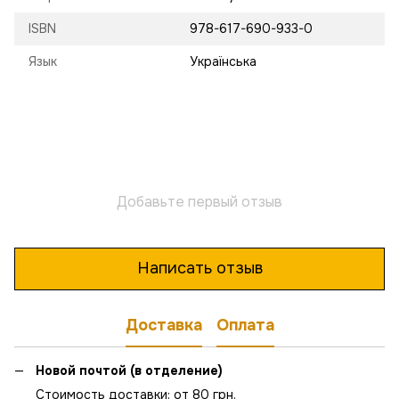
ISBN
978-617-690-933-0
Язык
Українська
Добавьте первый отзыв
Написать отзыв
Доставка
Оплата
Новой почтой (в отделение)
Стоимость доставки: от 80 грн.