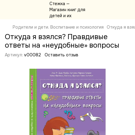
Родители и дети. Воспитание и психология
Откуда я взя
Откуда я взялся? Правдивые
ответы на «неудобные» вопросы
Артикул:
v00082
Оставить отзыв