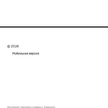
© 2026
Мобильная версия
Интернет-магазин создан с Хорошоп