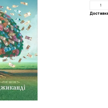
Доставк