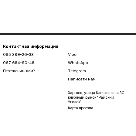
Контактная информация
095 399-26-33
Viber
067 684-90-48
WhatsApp
Telegram
Перезвонить вам?
Написати нам
Харьков, улица Клочковская 30,
книжный рынок "Райский
Уголок"
Карта проезда