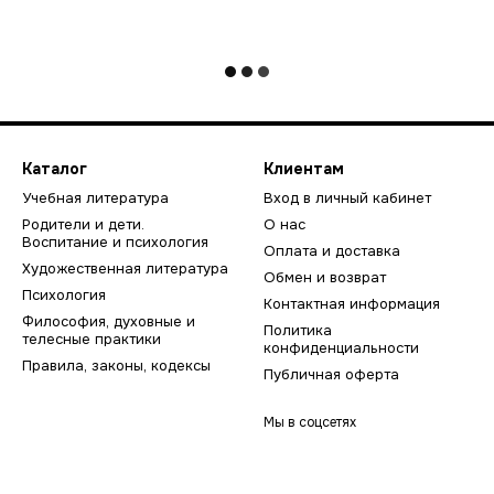
Каталог
Клиентам
Учебная литература
Вход в личный кабинет
Родители и дети.
О нас
Воспитание и психология
Оплата и доставка
Художественная литература
Обмен и возврат
Психология
Контактная информация
Философия, духовные и
Политика
телесные практики
конфиденциальности
Правила, законы, кодексы
Публичная оферта
Мы в соцсетях