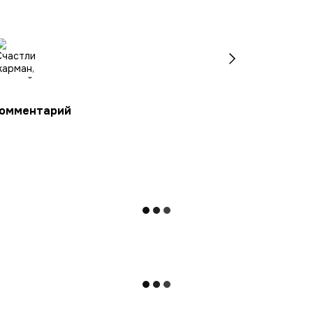
комментарий