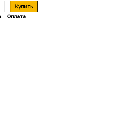
Купить
а
Оплата