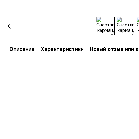
Описание
Характеристики
Новый отзыв или 