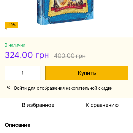
−19%
В наличии
324.00 грн
400.00 грн
Купить
Войти
для отображения накопительной скидки
%
В избранное
К сравнению
Описание