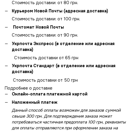
Стоимость доставки: от 80 грн.
Курьером Новой Почты (адресная доставка)
Стоимость доставки: от 100 грн.
Почтомат Новой Почты
Стоимость доставки: от 90 грн.
Укрпочта Экспресс (в отделение или адресная
доставка)
Стоимость доставки от 65 грн
Укрпочта Стандарт (в отделение или адресная
доставка)
Стоимость доставки от 50 грн
Подробнее о доставке
Онлайн-оплата платежной картой
Наложенный платеж
Данный способ оплаты возможен для заказов суммой
свыше 300 грн. Для подтверждения заказа может
потребоваться частичная предоплата 100 грн, реквизиты
для оплаты отправляются при оформлении заказа на