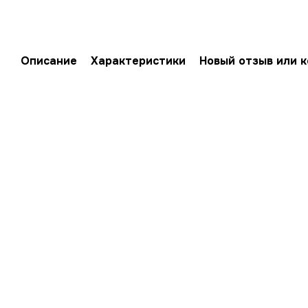
Описание
Характеристики
Новый отзыв или 