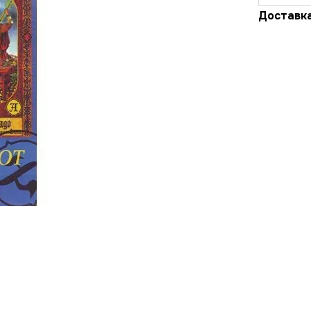
Доставк