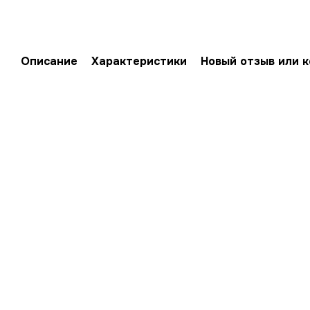
Описание
Характеристики
Новый отзыв или 