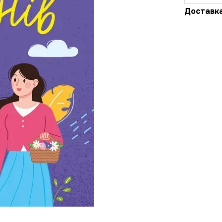
Доставк