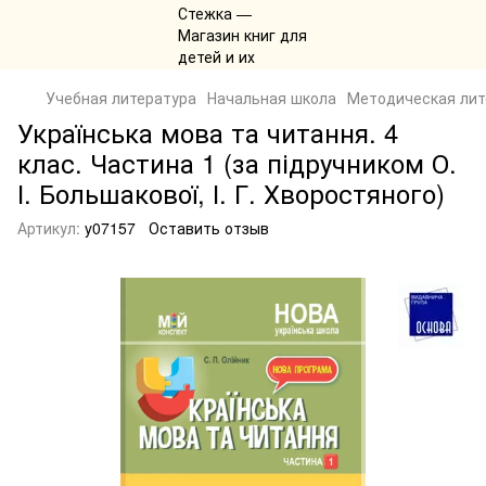
Учебная литература
Начальная школа
Методическая лит
Українська мова та читання. 4
клас. Частина 1 (за підручником О.
І. Большакової, І. Г. Хворостяного)
Артикул:
y07157
Оставить отзыв