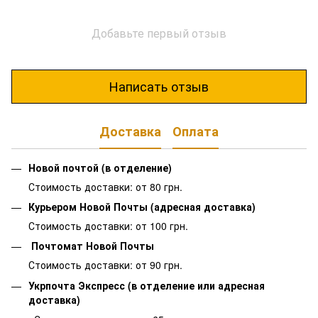
Добавьте первый отзыв
Написать отзыв
Доставка
Оплата
Новой почтой (в отделение)
Стоимость доставки: от 80 грн.
Курьером Новой Почты (адресная доставка)
Стоимость доставки: от 100 грн.
Почтомат Новой Почты
Стоимость доставки: от 90 грн.
Укрпочта Экспресс (в отделение или адресная
доставка)