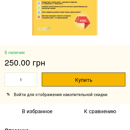
В наличии
250.00 грн
Купить
Войти
для отображения накопительной скидки
%
В избранное
К сравнению