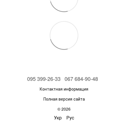
095 399-26-33
067 684-90-48
Контактная информация
Полная версия сайта
© 2026
Укр
Рус