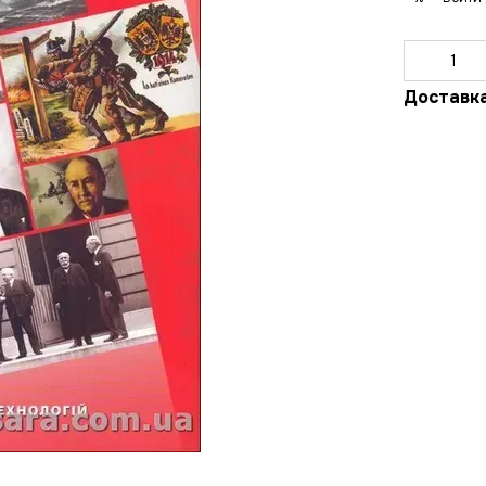
Доставк