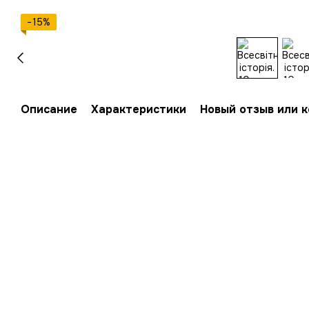
−15%
Описание
Характеристики
Новый отзыв или 