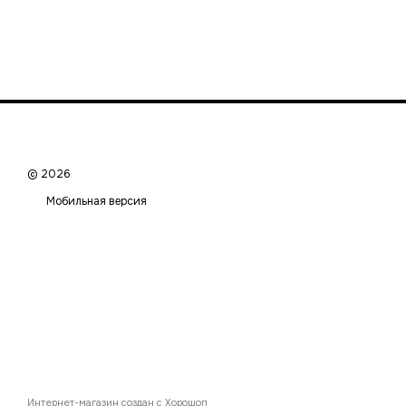
© 2026
Мобильная версия
Интернет-магазин создан с Хорошоп