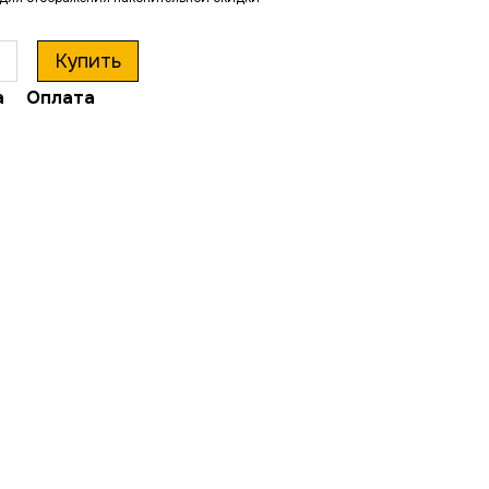
Купить
а
Оплата