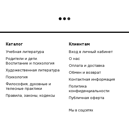
Каталог
Клиентам
Учебная литература
Вход в личный кабинет
Родители и дети.
О нас
Воспитание и психология
Оплата и доставка
Художественная литература
Обмен и возврат
Психология
Контактная информация
Философия, духовные и
Политика
телесные практики
конфиденциальности
Правила, законы, кодексы
Публичная оферта
Мы в соцсетях