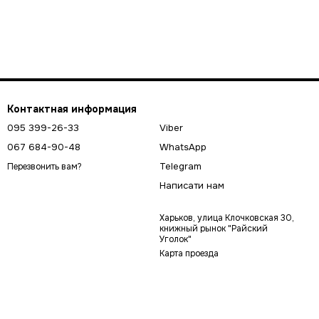
Контактная информация
095 399-26-33
Viber
067 684-90-48
WhatsApp
Telegram
Перезвонить вам?
Написати нам
Харьков, улица Клочковская 30,
книжный рынок "Райский
Уголок"
Карта проезда