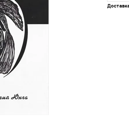
Доставк