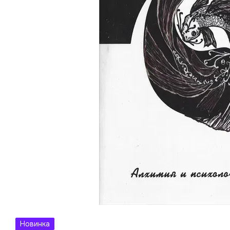
Новинка