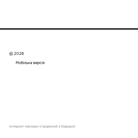
© 2026
Мобільна версія
Інтернет-магазин створений з Хорошоп